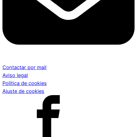
Contactar por mail
Aviso legal
Política de cookies
Ajuste de cookies