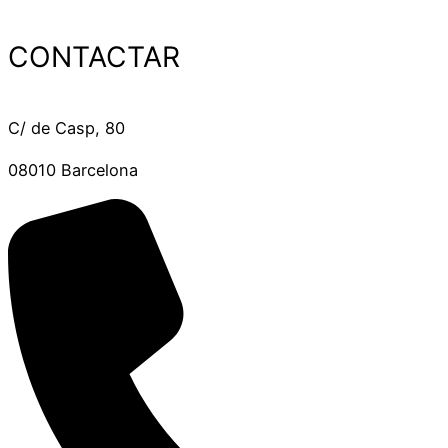
CONTACTAR
C/ de Casp, 80
08010 Barcelona