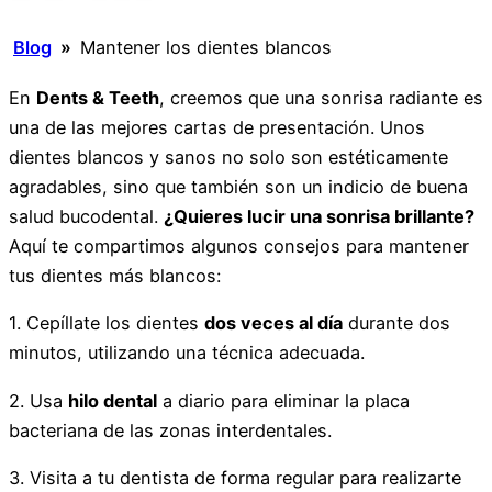
Blog
»
Mantener los dientes blancos
En
Dents & Teeth
, creemos que una sonrisa radiante es
una de las mejores cartas de presentación. Unos
dientes blancos y sanos no solo son estéticamente
agradables, sino que también son un indicio de buena
salud bucodental.
¿Quieres lucir una sonrisa brillante?
Aquí te compartimos algunos consejos para mantener
tus dientes más blancos:
1. Cepíllate los dientes
dos veces al día
durante dos
minutos, utilizando una técnica adecuada.
2. Usa
hilo dental
a diario para eliminar la placa
bacteriana de las zonas interdentales.
3. Visita a tu dentista de forma regular para realizarte