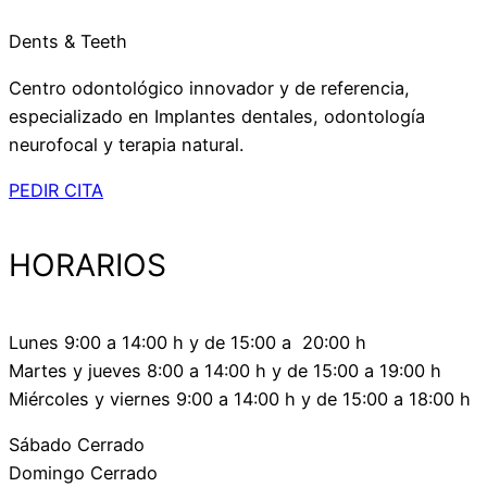
Dents & Teeth
Centro odontológico innovador y de referencia,
especializado en Implantes dentales, odontología
neurofocal y terapia natural.
PEDIR CITA
HORARIOS
Lunes 9:00 a 14:00 h y de 15:00 a 20:00 h
Martes y jueves 8:00 a 14:00 h y de 15:00 a 19:00 h
Miércoles y viernes 9:00 a 14:00 h y de 15:00 a 18:00 h
Sábado Cerrado
Domingo Cerrado