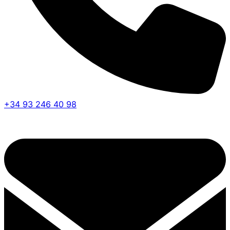
+34 93 246 40 98