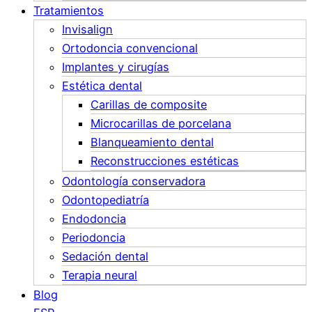
Tratamientos
Invisalign
Ortodoncia convencional
Implantes y cirugías
Estética dental
Carillas de composite
Microcarillas de porcelana
Blanqueamiento dental
Reconstrucciones estéticas
Odontología conservadora
Odontopediatría
Endodoncia
Periodoncia
Sedación dental
Terapia neural
Blog