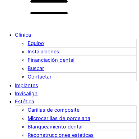
Clínica
Equipo
Instalaciones
Financiación dental
Buscar
Contactar
Implantes
Invisalign
Estética
Carillas de composite
Microcarillas de porcelana
Blanqueamiento dental
Reconstrucciones estéticas