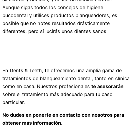
Aunque sigas todos los consejos de higiene
bucodental y utilices productos blanqueadores, es
posible que no notes resultados drásticamente
diferentes, pero sí lucirás unos dientes sanos.
En Dents & Teeth, te ofrecemos una amplia gama de
tratamientos de blanqueamiento dental, tanto en clínica
como en casa. Nuestros profesionales
te asesorarán
sobre el tratamiento más adecuado para tu caso
particular.
No dudes en ponerte en contacto con nosotros para
obtener más información.