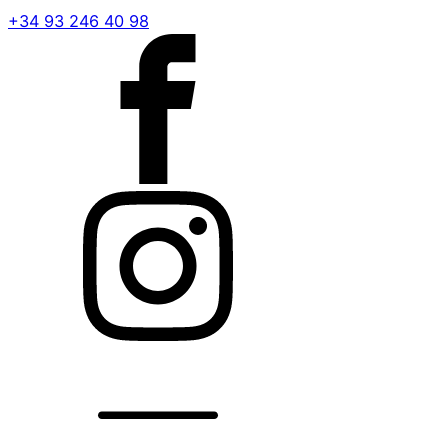
+34 93 246 40 98