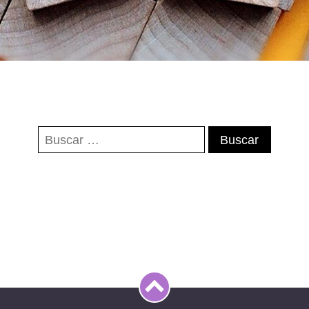
Buscar: