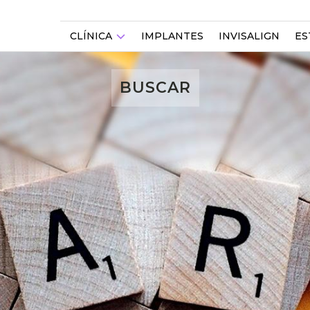
CLÍNICA
IMPLANTES
INVISALIGN
ES
BUSCAR