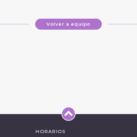
Volver a equipo
HORARIOS