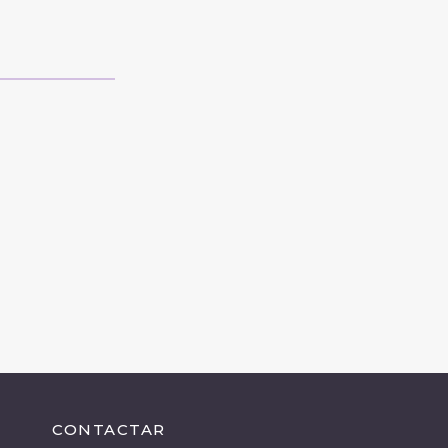
CONTACTAR