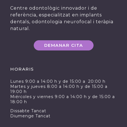
Centre odontològic innovador i de
referència, especialitzat en implants
dentals, odontologia neurofocal i teràpia
natural.
DEMANAR CITA
HORARIS
Lunes 9:00 a 14:00 h y de 15:00 a 20:00 h
Martes y jueves 8:00 a 14:00 h y de 15:00 a
19:00 h
Miércoles y viernes 9:00 a 14:00 h y de 15:00 a
18:00 h
Dissabte Tancat
Diumenge Tancat