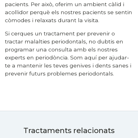
pacients. Per això, oferim un ambient càlid i
acollidor perquè els nostres pacients se sentin
còmodes i relaxats durant la visita.
Si cerques un tractament per prevenir o
tractar malalties periodontals, no dubtis en
programar una consulta amb els nostres
experts en periodòncia. Som aquí per ajudar-
te a mantenir les teves genives i dents sanes i
prevenir futurs problemes periodontals.
Tractaments relacionats