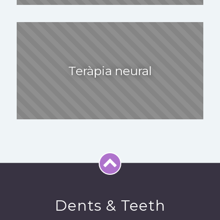
Teràpia neural
Dents & Teeth