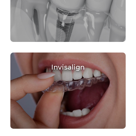
Invisalign