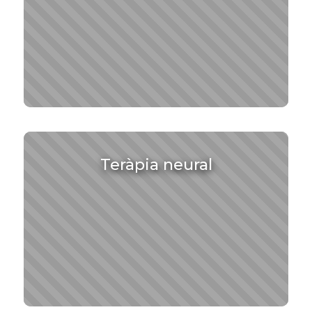
Teràpia neural