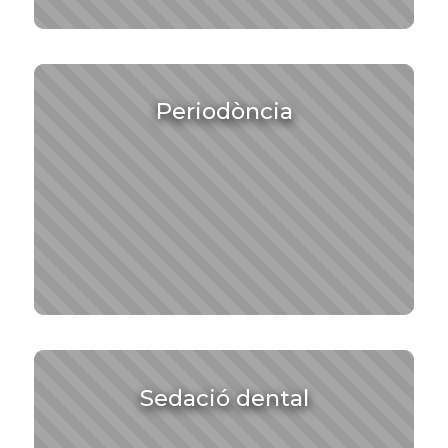
Periodòncia
Sedació dental