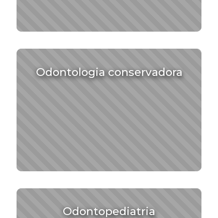
Odontologia conservadora
Odontopediatria