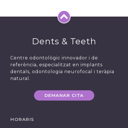
Dents & Teeth
Centre odontològic innovador i de
referència, especialitzat en implants
dentals, odontologia neurofocal i teràpia
natural.
DEMANAR CITA
HORARIS