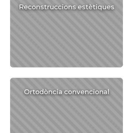
Reconstruccions estètiques
Ortodòncia convencional