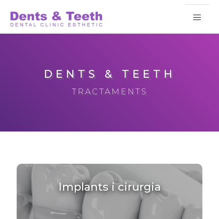
DENTS & TEETH
TRACTAMENTS
Implants i cirurgia