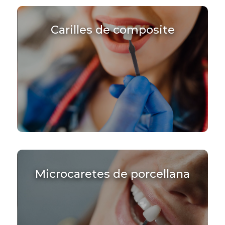
Carilles de composite
Microcaretes de porcellana