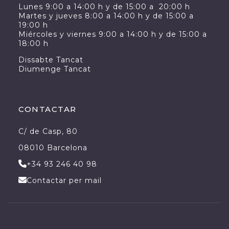
Lunes 9:00 a 14:00 h y de 15:00 a 20:00 h
Martes y jueves 8:00 a 14:00 h y de 15:00 a
19:00 h
Miércoles y viernes 9:00 a 14:00 h y de 15:00 a
18:00 h
Dissabte Tancat
Diumenge Tancat
CONTACTAR
C/ de Casp, 80
08010 Barcelona
+34 93 246 40 98
Contactar per mail