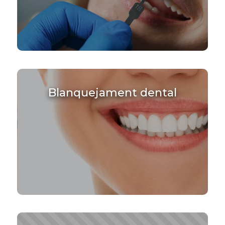
Blanquejament dental